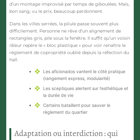
d’un montage improvisé par temps de giboulées. Mais,
bon sang, vu le prix, beaucoup pardonnent.
Dans les villes serrées, la pilule passe souvent plus
difficilement. Personne ne rêve d’un alignement de
rectangles gris, pile sous la fenêtre. Il suffit qu’un voisin
râleur repère le « bloc plastique » pour voir renaître le
règlement de copropriété oublié depuis la réfection du
hall.
Les aficionados vantent le côté pratique
(rangement express, modularité)
Les sceptiques alertent sur l’esthétique et
la durée de vie
Certains bataillent pour sauver le
règlement du quartier
Adaptation ou interdiction : qui