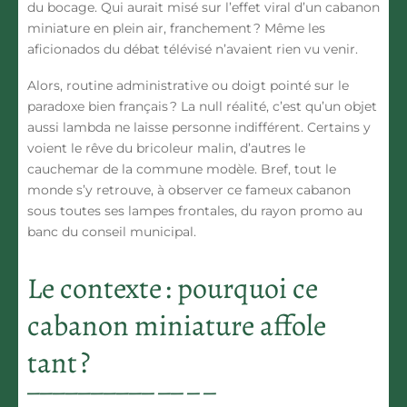
du bocage. Qui aurait misé sur l’effet viral d’un cabanon
miniature en plein air, franchement ? Même les
aficionados du débat télévisé n’avaient rien vu venir.
Alors, routine administrative ou doigt pointé sur le
paradoxe bien français ? La null réalité, c’est qu’un objet
aussi lambda ne laisse personne indifférent. Certains y
voient le rêve du bricoleur malin, d’autres le
cauchemar de la commune modèle. Bref, tout le
monde s’y retrouve, à observer ce fameux cabanon
sous toutes ses lampes frontales, du rayon promo au
banc du conseil municipal.
Le contexte : pourquoi ce
cabanon miniature affole
tant ?