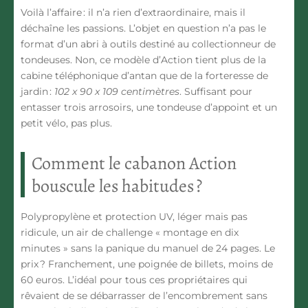
Voilà l’affaire : il n’a rien d’extraordinaire, mais il
déchaîne les passions. L’objet en question n’a pas le
format d’un abri à outils destiné au collectionneur de
tondeuses. Non, ce modèle d’Action tient plus de la
cabine téléphonique d’antan que de la forteresse de
jardin :
102 x 90 x 109 centimètres
. Suffisant pour
entasser trois arrosoirs, une tondeuse d’appoint et un
petit vélo, pas plus.
Comment le cabanon Action
bouscule les habitudes ?
Polypropylène et protection UV, léger mais pas
ridicule, un air de challenge « montage en dix
minutes » sans la panique du manuel de 24 pages. Le
prix ? Franchement, une poignée de billets, moins de
60 euros. L’idéal pour tous ces propriétaires qui
rêvaient de se débarrasser de l’encombrement sans