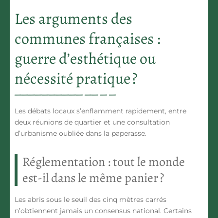
Les arguments des
communes françaises :
guerre d’esthétique ou
nécessité pratique ?
Les débats locaux s’enflamment rapidement, entre
deux réunions de quartier et une consultation
d’urbanisme oubliée dans la paperasse.
Réglementation : tout le monde
est-il dans le même panier ?
Les abris sous le seuil des cinq mètres carrés
n’obtiennent jamais un consensus national. Certains