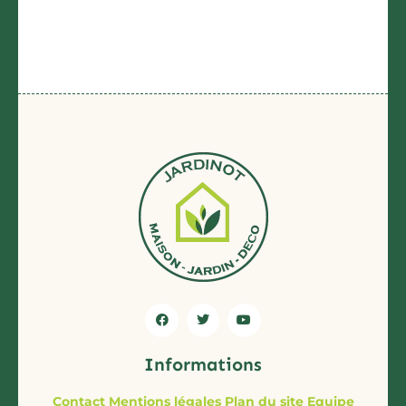
Informations
Contact
Mentions légales
Plan du site
Equipe