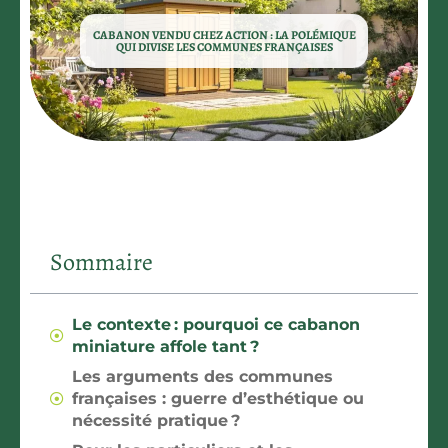
CABANON VENDU CHEZ ACTION : LA POLÉMIQUE
QUI DIVISE LES COMMUNES FRANÇAISES
Sommaire
Le contexte : pourquoi ce cabanon
miniature affole tant ?
Les arguments des communes
françaises : guerre d’esthétique ou
nécessité pratique ?