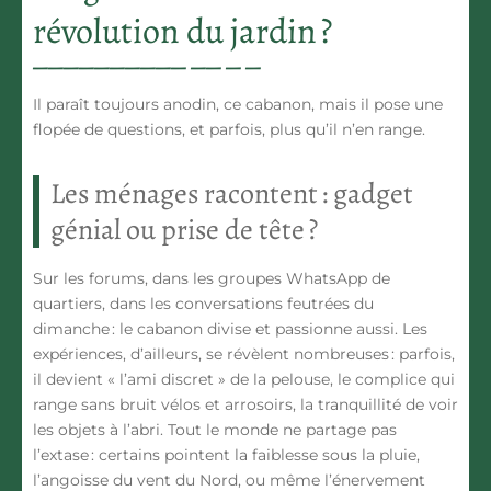
révolution du jardin ?
Il paraît toujours anodin, ce cabanon, mais il pose une
flopée de questions, et parfois, plus qu’il n’en range.
Les ménages racontent : gadget
génial ou prise de tête ?
Sur les forums, dans les groupes WhatsApp de
quartiers, dans les conversations feutrées du
dimanche : le cabanon divise et passionne aussi. Les
expériences, d’ailleurs, se révèlent nombreuses : parfois,
il devient « l’ami discret » de la pelouse, le complice qui
range sans bruit vélos et arrosoirs, la tranquillité de voir
les objets à l’abri. Tout le monde ne partage pas
l’extase : certains pointent la faiblesse sous la pluie,
l’angoisse du vent du Nord, ou même l’énervement