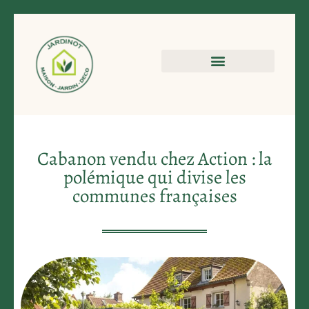
Cabanon vendu chez Action : la
polémique qui divise les
communes françaises