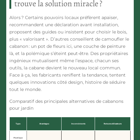
trouve la solution miracle ?
Alors ? Certains pouvoirs locaux préfèrent apaiser,
recommandent une déclaration avant installation,
proposent des guides ou insistent pour choisir le bois,
plus « valorisant ». D’autres conseillent de camoufler le
cabanon : un pot de fleurs ici, une couche de peinture
là, et la polémique s’éteint peut-être. Des propriétaires
ingénieux mutualisent même l’espace, chacun ses
outils, la cabane devient le nouveau local commun.
Face à ça, les fabricants reniflent la tendance, tentent
quelques innovations côté design, histoire de séduire
tout le monde.
Comparatif des principales alternatives de cabanons
pour jardin
Type
Avantages
Inconvénients
Retours utilisateurs
Plastique