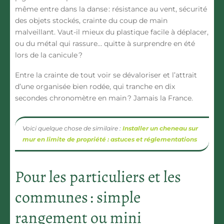
même entre dans la danse : résistance au vent, sécurité
des objets stockés, crainte du coup de main
malveillant. Vaut-il mieux du plastique facile à déplacer,
ou du métal qui rassure… quitte à surprendre en été
lors de la canicule ?
Entre la crainte de tout voir se dévaloriser et l’attrait
d’une organisée bien rodée, qui tranche en dix
secondes chronomètre en main ? Jamais la France.
Voici quelque chose de similaire :
Installer un cheneau sur
mur en limite de propriété : astuces et réglementations
Pour les particuliers et les
communes : simple
rangement ou mini