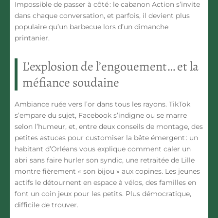
Impossible de passer à côté : le cabanon Action s’invite
dans chaque conversation, et parfois, il devient plus
populaire qu’un barbecue lors d’un dimanche
printanier.
L’explosion de l’engouement… et la
méfiance soudaine
Ambiance ruée vers l’or dans tous les rayons. TikTok
s’empare du sujet, Facebook s’indigne ou se marre
selon l’humeur, et, entre deux conseils de montage, des
petites astuces pour customiser la bête émergent : un
habitant d’Orléans vous explique comment caler un
abri sans faire hurler son syndic, une retraitée de Lille
montre fièrement « son bijou » aux copines. Les jeunes
actifs le détournent en espace à vélos, des familles en
font un coin jeux pour les petits. Plus démocratique,
difficile de trouver.