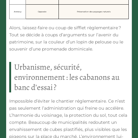
Annecy
Opposée
Préservation des paysages naturels
Alors, laissez-faire ou coup de sifflet règlementaire ?
Tout se décide à coups d’arguments sur l’avenir du
patrimoine, sur la couleur d’un lopin de pelouse ou le
souvenir d’une promenade dominicale.
Urbanisme, sécurité,
environnement : les cabanons au
banc d’essai ?
Impossible d’éviter le chantier réglementaire. Ce n’est
pas seulement l’administration qui freine ou accélère.
L’harmonie du voisinage, la protection du sol, tout cela
compte. Beaucoup de municipalités redoutent un
envahissement de cubes plastifiés, plus visibles que les
pigeons sur la place du marché. L’environnement lui-