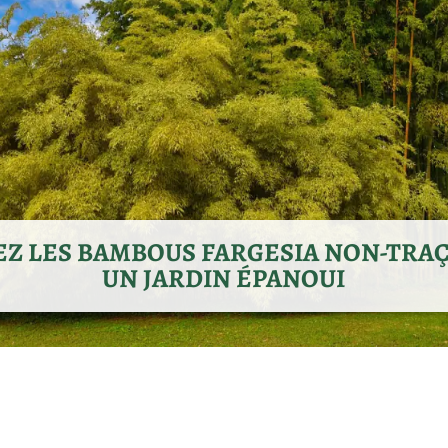
Z LES BAMBOUS FARGESIA NON-TRA
UN JARDIN ÉPANOUI