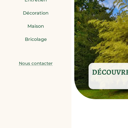
Décoration
Maison
Bricolage
Nous contacter
DÉCOUVRE