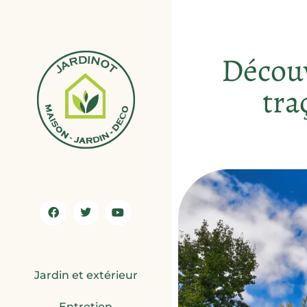
Découv
tra
Jardin et extérieur
Entretien