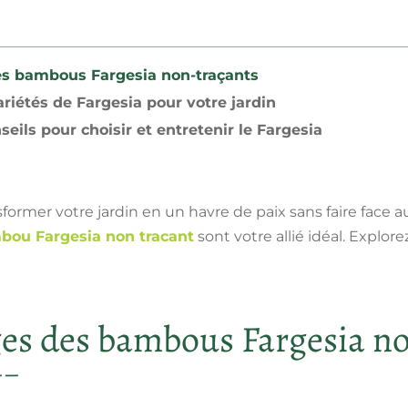
es bambous Fargesia non-traçants
ariétés de Fargesia pour votre jardin
seils pour choisir et entretenir le Fargesia
nsformer votre
jardin
en un havre de paix sans faire face 
bou Fargesia non tracant
sont votre allié idéal. Explore
ges des bambous Fargesia n