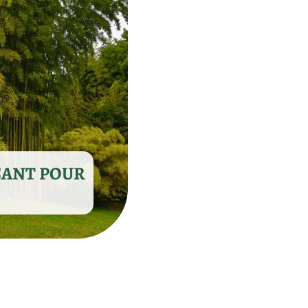
ÇANT POUR