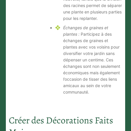
des racines permet de séparer
une plante en plusieurs parties
pour les replanter.
Échanges de graines et
plantes :
Participez à des
échanges de graines et
plantes avec vos voisins pour
diversifier votre jardin sans
dépenser un centime. Ces
échanges sont non seulement
économiques mais également
l’occasion de tisser des liens
amicaux au sein de votre
communauté.
Créer des Décorations Faits