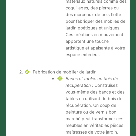
matériaux naturels comme des
coquillages, des pierres ou
des morceaux de bois flotté
pour fabriquer des mobiles de
jardin poétiques et uniques.
Ces créations en mouvement
apportent une touche
artistique et apaisante à votre
espace extérieur.
Fabrication de mobilier de jardin
Bancs et tables en bois de
récupération :
Construisez
vous-même des bancs et des
tables en utilisant du bois de
récupération. Un coup de
peinture ou de vernis bon
marché peut transformer ces
meubles en véritables pièces
maîtresses de votre jardin.