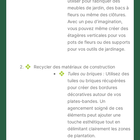
utiliser pour fabriquer des
meubles de jardin, des bacs à
fleurs ou même des clôtures.
Avec un peu d’imagination,
vous pouvez même créer des
étagères verticales pour vos
pots de fleurs ou des supports
pour vos outils de jardinage.
Recycler des matériaux de construction
Tuiles ou briques :
Utilisez des
tuiles ou briques récupérées
pour créer des bordures
décoratives autour de vos
plates-bandes. Un
agencement soigné de ces
éléments peut ajouter une
touche esthétique tout en
délimitant clairement les zones
de plantation.