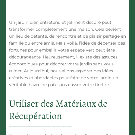
Un jardin bien entretenu et joliment décoré peut
transformer complètement une maison. Cela devient
un lieu de détente, de rencontre et de plaisir partagé en
famille ou entre amis. Mais voilà, l’idée de dépenser des
fortunes pour embellir votre espace vert peut être
décourageante. Heureusement, il existe des astuces
économiques pour décorer votre jardin sans vous
ruiner. Aujourd’hui, nous allons explorer des idées
créatives et abordables pour faire de votre jardin un
véritable havre de paix sans casser votre tirelire.
Utiliser des Matériaux de
Récupération