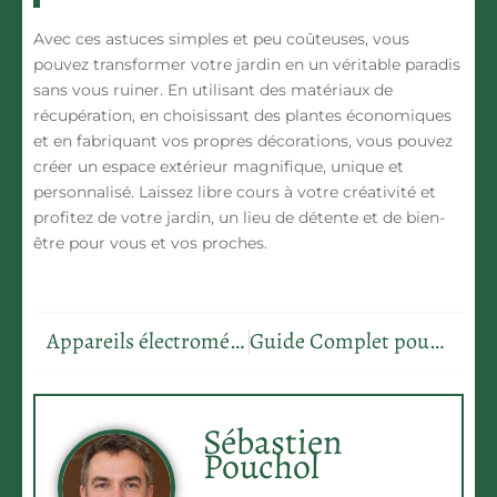
Avec ces astuces simples et peu coûteuses, vous
pouvez transformer votre jardin en un véritable paradis
sans vous ruiner. En utilisant des matériaux de
récupération, en choisissant des plantes économiques
et en fabriquant vos propres décorations, vous pouvez
créer un espace extérieur magnifique, unique et
personnalisé. Laissez libre cours à votre créativité et
profitez de votre jardin, un lieu de détente et de bien-
être pour vous et vos proches.
Appareils électroménagers éco-responsables : acheter des modèles qui respectent l’environnement
Guide Complet pour Entretenir une Pelouse Impeccable dans votre Maison
Sébastien
Pouchol