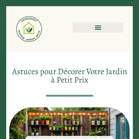
Astuces pour Décorer Votre Jardin
à Petit Prix