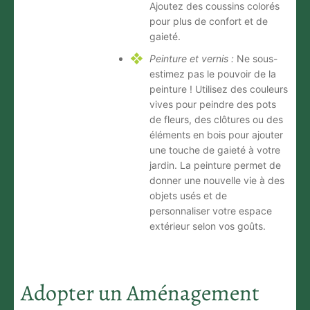
Ajoutez des coussins colorés
pour plus de confort et de
gaieté.
Peinture et vernis :
Ne sous-
estimez pas le pouvoir de la
peinture ! Utilisez des couleurs
vives pour peindre des pots
de fleurs, des clôtures ou des
éléments en bois pour ajouter
une touche de gaieté à votre
jardin. La peinture permet de
donner une nouvelle vie à des
objets usés et de
personnaliser votre espace
extérieur selon vos goûts.
Adopter un Aménagement