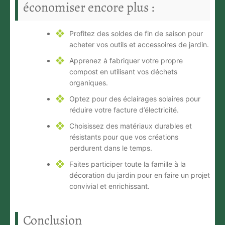
économiser encore plus :
Profitez des soldes de fin de saison pour
acheter vos outils et accessoires de jardin.
Apprenez à fabriquer votre propre
compost en utilisant vos déchets
organiques.
Optez pour des éclairages solaires pour
réduire votre facture d’électricité.
Choisissez des matériaux durables et
résistants pour que vos créations
perdurent dans le temps.
Faites participer toute la famille à la
décoration du jardin pour en faire un projet
convivial et enrichissant.
Conclusion