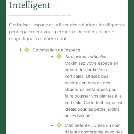
Intelligent
Optimiser l’espace et utiliser des solutions intelligentes
peut également vous permettre de créer un jardin
magnifique à moindre coût :
Optimisation de l’espace
Jardinières verticales :
Maximisez votre espace en
créant des jardinières
verticales. Utilisez des
palettes en bois ou des
structures métalliques pour
faire pousser vos plantes à la
verticale. Cette technique est
idéale pour les petits jardins
ou les balcons.
Coin détente :
Créez un coin
détente confortable avec des