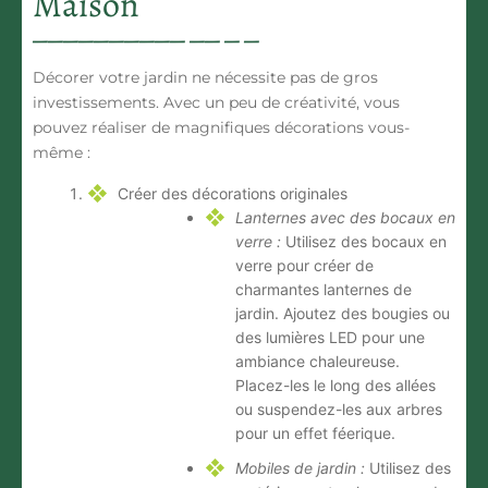
Maison
Décorer votre jardin ne nécessite pas de gros
investissements. Avec un peu de créativité, vous
pouvez réaliser de magnifiques décorations vous-
même :
Créer des décorations originales
Lanternes avec des bocaux en
verre :
Utilisez des bocaux en
verre pour créer de
charmantes lanternes de
jardin. Ajoutez des bougies ou
des lumières LED pour une
ambiance chaleureuse.
Placez-les le long des allées
ou suspendez-les aux arbres
pour un effet féerique.
Mobiles de jardin :
Utilisez des