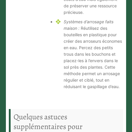
de préserver une ressource
précieuse.
Systèmes d’arrosage faits
maison :
Réutilisez des
bouteilles en plastique pour
créer des arroseurs économes
en eau. Percez des petits
trous dans les bouchons et
placez-les à l’envers dans le
sol près des plantes. Cette
méthode permet un arrosage
régulier et ciblé, tout en
réduisant le gaspillage d’eau.
Quelques astuces
supplémentaires pour