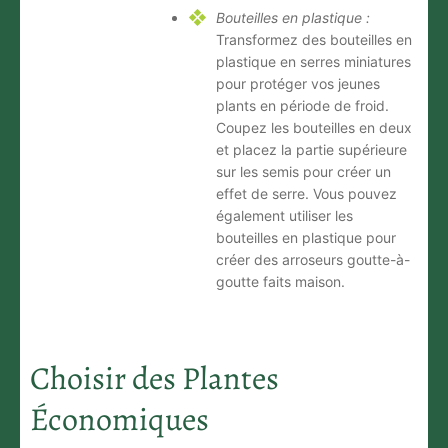
Bouteilles en plastique :
Transformez des bouteilles en
plastique en serres miniatures
pour protéger vos jeunes
plants en période de froid.
Coupez les bouteilles en deux
et placez la partie supérieure
sur les semis pour créer un
effet de serre. Vous pouvez
également utiliser les
bouteilles en plastique pour
créer des arroseurs goutte-à-
goutte faits maison.
Choisir des Plantes
Économiques