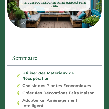
ASTUCES POUR DÉCORER VOTRE JARDIN À PETIT
PRIX
Sommaire
Utiliser des Matériaux de
Récupération
Choisir des Plantes Économiques
Créer des Décorations Faits Maison
Adopter un Aménagement
Intelligent