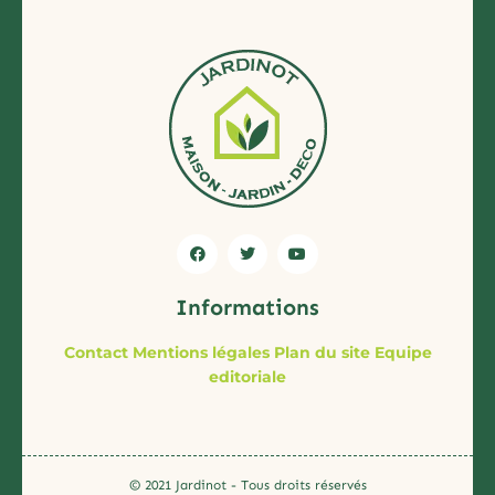
Informations
Contact
Mentions légales
Plan du site
Equipe
editoriale
© 2021 Jardinot - Tous droits réservés