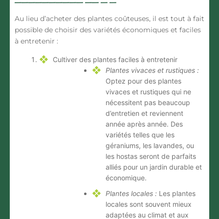
Au lieu d’acheter des plantes coûteuses, il est tout à fait
possible de choisir des variétés économiques et faciles
à entretenir :
Cultiver des plantes faciles à entretenir
Plantes vivaces et rustiques :
Optez pour des plantes
vivaces et rustiques qui ne
nécessitent pas beaucoup
d’entretien et reviennent
année après année. Des
variétés telles que les
géraniums, les lavandes, ou
les hostas seront de parfaits
alliés pour un jardin durable et
économique.
Plantes locales :
Les plantes
locales sont souvent mieux
adaptées au climat et aux