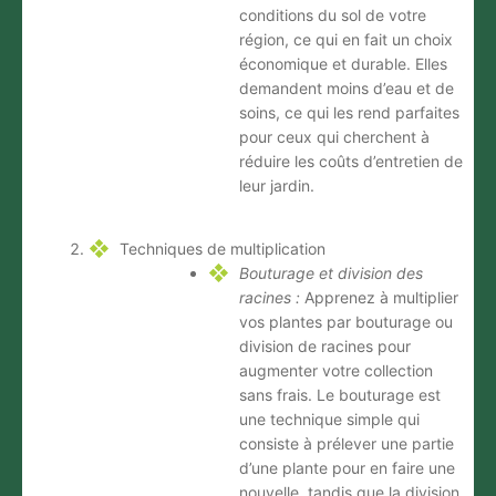
conditions du sol de votre
région, ce qui en fait un choix
économique et durable. Elles
demandent moins d’eau et de
soins, ce qui les rend parfaites
pour ceux qui cherchent à
réduire les coûts d’entretien de
leur jardin.
Techniques de multiplication
Bouturage et division des
racines :
Apprenez à multiplier
vos plantes par bouturage ou
division de racines pour
augmenter votre collection
sans frais. Le bouturage est
une technique simple qui
consiste à prélever une partie
d’une plante pour en faire une
nouvelle, tandis que la division