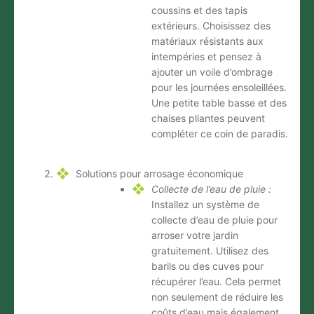
coussins et des tapis
extérieurs. Choisissez des
matériaux résistants aux
intempéries et pensez à
ajouter un voile d’ombrage
pour les journées ensoleillées.
Une petite table basse et des
chaises pliantes peuvent
compléter ce coin de paradis.
Solutions pour arrosage économique
Collecte de l’eau de pluie :
Installez un système de
collecte d’eau de pluie pour
arroser votre jardin
gratuitement. Utilisez des
barils ou des cuves pour
récupérer l’eau. Cela permet
non seulement de réduire les
coûts d’eau mais également