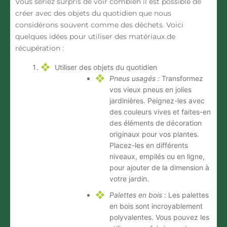
Vous seriez surpris de voir combien il est possible de
créer avec des objets du quotidien que nous
considérons souvent comme des déchets. Voici
quelques idées pour utiliser des matériaux de
récupération :
Utiliser des objets du quotidien
Pneus usagés :
Transformez
vos vieux pneus en jolies
jardinières. Peignez-les avec
des couleurs vives et faites-en
des éléments de décoration
originaux pour vos plantes.
Placez-les en différents
niveaux, empilés ou en ligne,
pour ajouter de la dimension à
votre jardin.
Palettes en bois :
Les palettes
en bois sont incroyablement
polyvalentes. Vous pouvez les