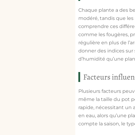
Chaque plante a des bes
modéré, tandis que les 
comprendre ces différen
comme les fougères, p
régulière en plus de l
donner des indices sur 
d’humidité qu’une plan
Facteurs influen
Plusieurs facteurs peuve
même la taille du pot pe
rapide, nécessitant un
en eau, alors qu’une pl
compte la saison, le typ