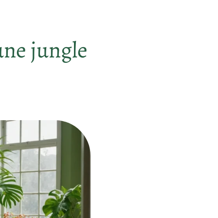
’une jungle