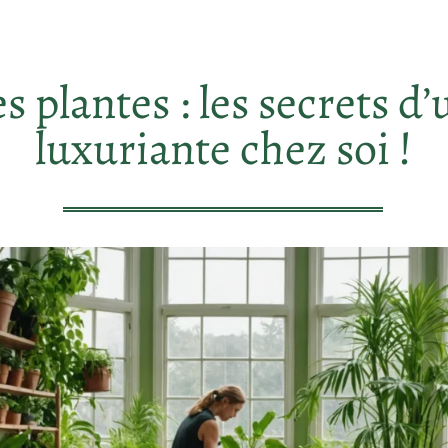
s plantes : les secrets d
luxuriante chez soi !