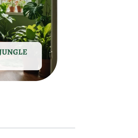
 JUNGLE