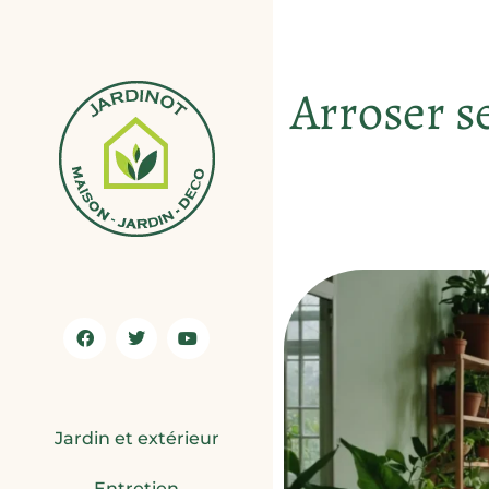
Arroser se
Jardin et extérieur
Entretien