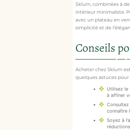
Sklum, combinées à des
intérieur minimaliste. 
avec un plateau en ver
simplicité et de l’élégan
Conseils po
Acheter chez Sklum est
quelques astuces pour 
Utilisez le
à affiner 
Consultez l
connaître 
Soyez à l’
réductions