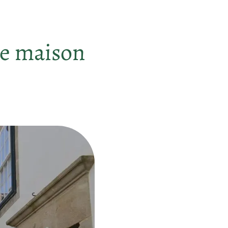
re maison