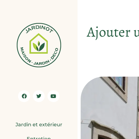
Ajouter 
Jardin et extérieur
Entretien