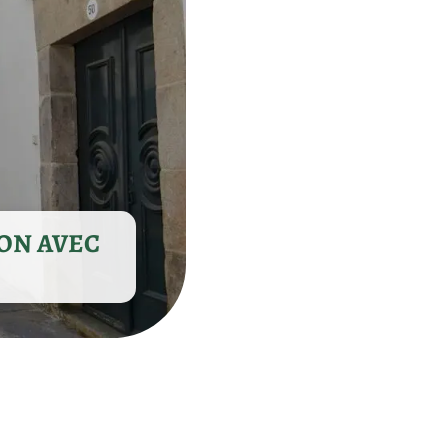
ON AVEC