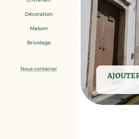
Décoration
Maison
Bricolage
Nous contacter
AJOUTER