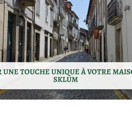
 UNE TOUCHE UNIQUE À VOTRE MAIS
SKLUM