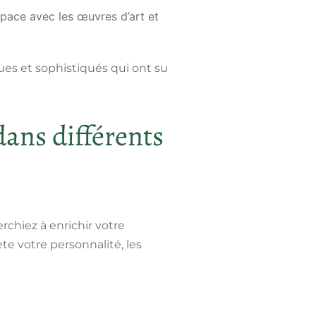
pace avec les œuvres d’art et
ques et sophistiqués qui ont su
ans différents
rchiez à enrichir votre
te votre personnalité, les