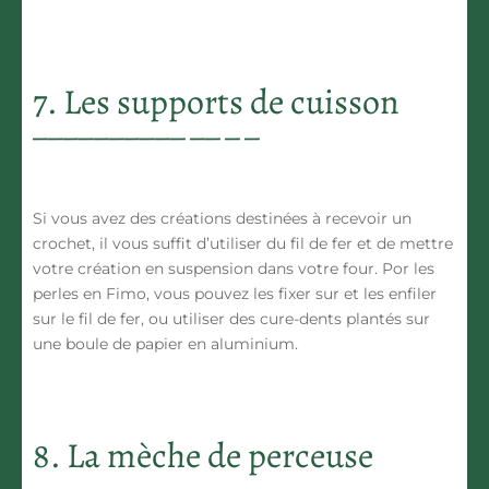
7. Les supports de cuisson
Si vous avez des créations destinées à recevoir un
crochet, il vous suffit d’utiliser du fil de fer et de mettre
votre création en suspension dans votre four. Por les
perles en Fimo, vous pouvez les fixer sur et les enfiler
sur le fil de fer, ou utiliser des cure-dents plantés sur
une boule de papier en aluminium.
8. La mèche de perceuse