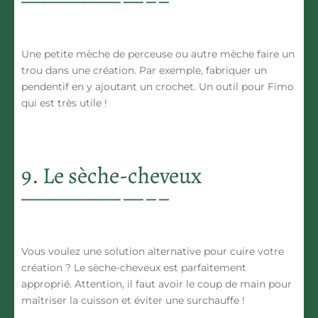
Une petite mèche de perceuse ou autre mèche faire un
trou dans une création. Par exemple, fabriquer un
pendentif en y ajoutant un crochet. Un outil pour Fimo
qui est très utile !
9. Le sèche-cheveux
Vous voulez une solution alternative pour cuire votre
création ? Le sèche-cheveux est parfaitement
approprié. Attention, il faut avoir le coup de main pour
maîtriser la cuisson et éviter une surchauffe !