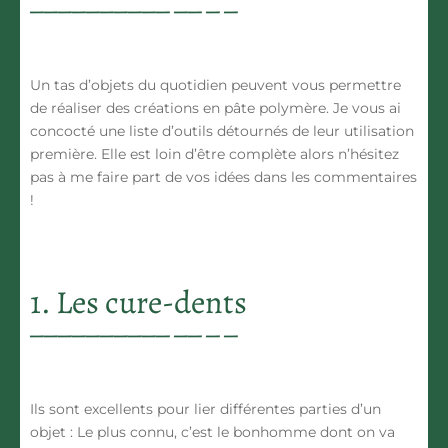
Un tas d’objets du quotidien peuvent vous permettre
de réaliser des créations en pâte polymère. Je vous ai
concocté une liste d’outils détournés de leur utilisation
première. Elle est loin d’être complète alors n’hésitez
pas à me faire part de vos idées dans les commentaires
!
1. Les cure-dents
Ils sont excellents pour lier différentes parties d’un
objet : Le plus connu, c’est le bonhomme dont on va