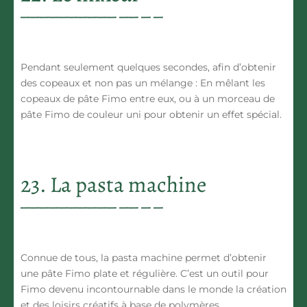
Pendant seulement quelques secondes, afin d’obtenir
des copeaux et non pas un mélange : En mêlant les
copeaux de pâte Fimo entre eux, ou à un morceau de
pâte Fimo de couleur uni pour obtenir un effet spécial.
23. La pasta machine
Connue de tous, la pasta machine permet d’obtenir
une pâte Fimo plate et régulière. C’est un outil pour
Fimo devenu incontournable dans le monde la création
et des loisirs créatifs à base de polymères.