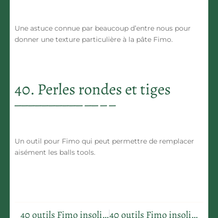
Une astuce connue par beaucoup d’entre nous pour
donner une texture particulière à la pâte Fimo.
40. Perles rondes et tiges
Un outil pour Fimo qui peut permettre de remplacer
aisément les balls tools.
40 outils Fimo insolites pour créer
40 outils Fimo insolites pour créer