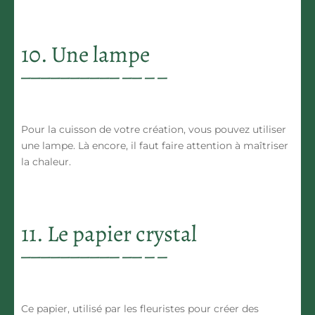
10. Une lampe
Pour la cuisson de votre création, vous pouvez utiliser
une lampe. Là encore, il faut faire attention à maîtriser
la chaleur.
11. Le papier crystal
Ce papier, utilisé par les fleuristes pour créer des