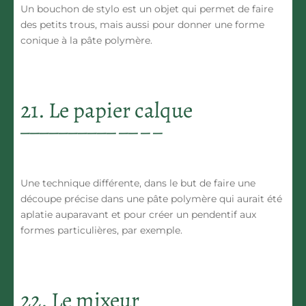
Un bouchon de stylo est un objet qui permet de faire
des petits trous, mais aussi pour donner une forme
conique à la pâte polymère.
21. Le papier calque
Une technique différente, dans le but de faire une
découpe précise dans une pâte polymère qui aurait été
aplatie auparavant et pour créer un pendentif aux
formes particulières, par exemple.
22. Le mixeur