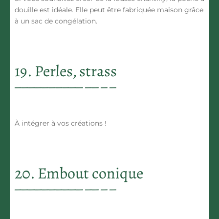
douille est idéale. Elle peut être fabriquée maison grâce
à un sac de congélation.
19. Perles, strass
À intégrer à vos créations !
20. Embout conique