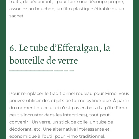
fruits, de déodorant,… pour faire une découpe propre,
associez au bouchon, un film plastique étirable ou un
sachet.
6. Le tube d’Efferalgan, la
bouteille de verre
Pour remplacer le traditionnel rouleau pour Fimo, vous
pouvez utiliser des objets de forme cylindrique. À partir
du moment ou celui-ci n’est pas en bois (La pâte Fimo
peut s’incruster dans les interstices), tout peut
convenir : Un verre, un stick de colle, un tube de
déodorant, etc. Une alternative intéressante et
économique à l’outil pour Fimo traditionnel.