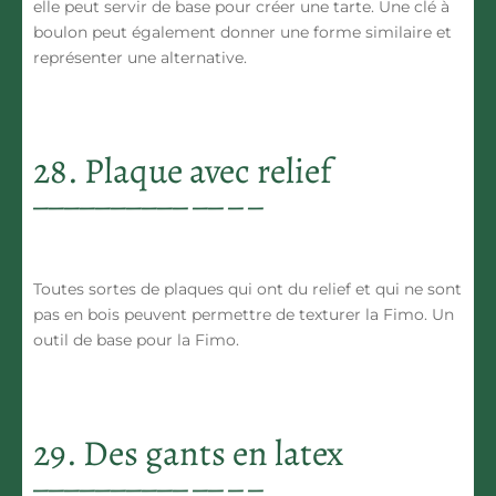
elle peut servir de base pour créer une tarte. Une clé à
boulon peut également donner une forme similaire et
représenter une alternative.
28. Plaque avec relief
Toutes sortes de plaques qui ont du relief et qui ne sont
pas en bois peuvent permettre de texturer la Fimo. Un
outil de base pour la Fimo.
29. Des gants en latex