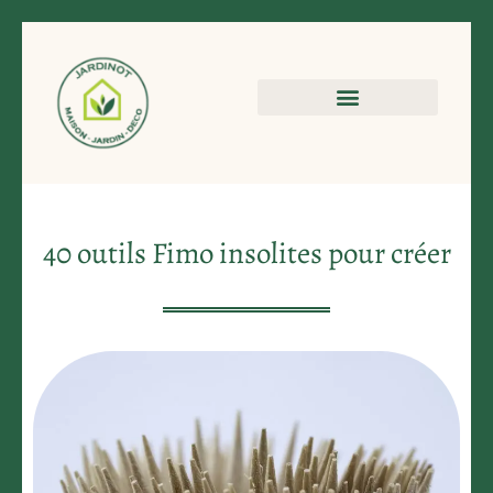
40 outils Fimo insolites pour créer