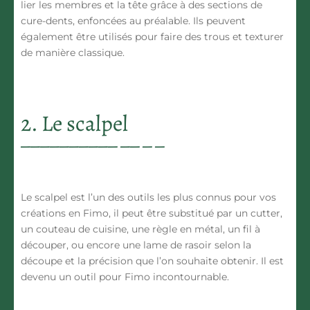
lier les membres et la tête grâce à des sections de
cure-dents, enfoncées au préalable. Ils peuvent
également être utilisés pour faire des trous et texturer
de manière classique.
2. Le scalpel
Le scalpel est l’un des outils les plus connus pour vos
créations en Fimo, il peut être substitué par un cutter,
un couteau de cuisine, une règle en métal, un fil à
découper, ou encore une lame de rasoir selon la
découpe et la précision que l’on souhaite obtenir. Il est
devenu un outil pour Fimo incontournable.