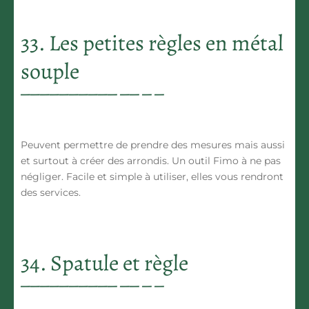
33. Les petites règles en métal
souple
Peuvent permettre de prendre des mesures mais aussi
et surtout à créer des arrondis. Un outil Fimo à ne pas
négliger. Facile et simple à utiliser, elles vous rendront
des services.
34. Spatule et règle