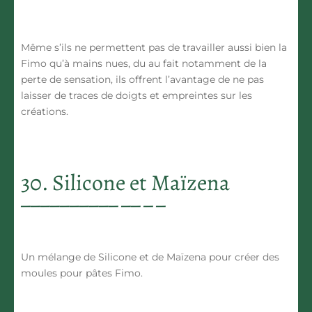
Même s’ils ne permettent pas de travailler aussi bien la
Fimo qu’à mains nues, du au fait notamment de la
perte de sensation, ils offrent l’avantage de ne pas
laisser de traces de doigts et empreintes sur les
créations.
30. Silicone et Maïzena
Un mélange de Silicone et de Maïzena pour créer des
moules pour pâtes Fimo.