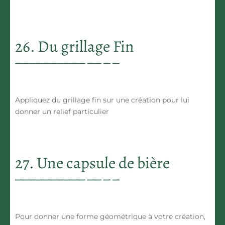
26. Du grillage Fin
Appliquez du grillage fin sur une création pour lui
donner un relief particulier
27. Une capsule de bière
Pour donner une forme géométrique à votre création,