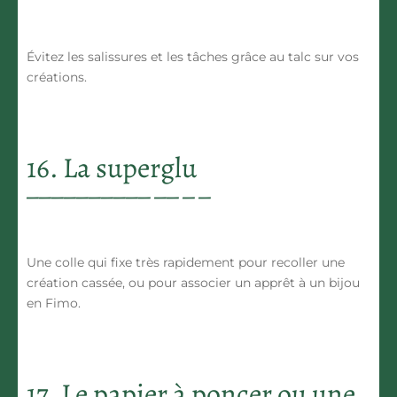
Évitez les salissures et les tâches grâce au talc sur vos
créations.
16. La superglu
Une colle qui fixe très rapidement pour recoller une
création cassée, ou pour associer un apprêt à un bijou
en Fimo.
17. Le papier à poncer ou une