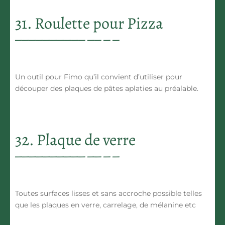
31. Roulette pour Pizza
Un outil pour Fimo qu’il convient d’utiliser pour
découper des plaques de pâtes aplaties au préalable.
32. Plaque de verre
Toutes surfaces lisses et sans accroche possible telles
que les plaques en verre, carrelage, de mélanine etc