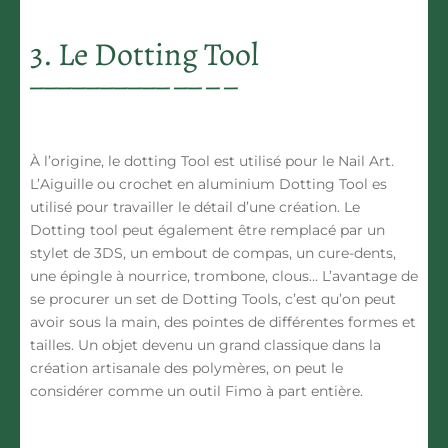
3. Le Dotting Tool
À l’origine, le dotting Tool est utilisé pour le Nail Art.
L’Aiguille ou crochet en aluminium Dotting Tool es
utilisé pour travailler le détail d’une création. Le
Dotting tool peut également être remplacé par un
stylet de 3DS, un embout de compas, un cure-dents,
une épingle à nourrice, trombone, clous… L’avantage de
se procurer un set de Dotting Tools, c’est qu’on peut
avoir sous la main, des pointes de différentes formes et
tailles. Un objet devenu un grand classique dans la
création artisanale des polymères, on peut le
considérer comme un outil Fimo à part entière.