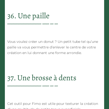
36. Une paille
Vous voulez créer un donut ? Un petit tube tel qu’une
paille va vous permettre d’enlever le centre de votre
création en lui donnant une forme arrondie.
37. Une brosse à dents
Cet outil pour Fimo est utile pour texturer la création