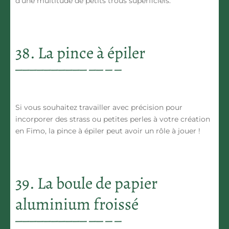
d’une multitude de petits trous superficiels.
38. La pince à épiler
Si vous souhaitez travailler avec précision pour
incorporer des strass ou petites perles à votre création
en Fimo, la pince à épiler peut avoir un rôle à jouer !
39. La boule de papier
aluminium froissé