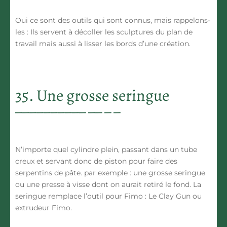
Oui ce sont des outils qui sont connus, mais rappelons-
les : Ils servent à décoller les sculptures du plan de
travail mais aussi à lisser les bords d’une création.
35. Une grosse seringue
N’importe quel cylindre plein, passant dans un tube
creux et servant donc de piston pour faire des
serpentins de pâte. par exemple : une grosse seringue
ou une presse à visse dont on aurait retiré le fond. La
seringue remplace l’outil pour Fimo : Le Clay Gun ou
extrudeur Fimo.