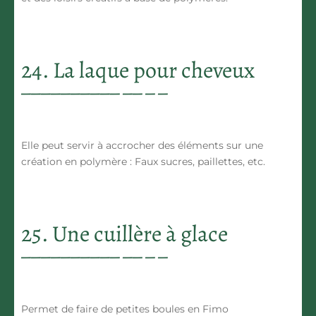
24. La laque pour cheveux
Elle peut servir à accrocher des éléments sur une
création en polymère : Faux sucres, paillettes, etc.
25. Une cuillère à glace
Permet de faire de petites boules en Fimo