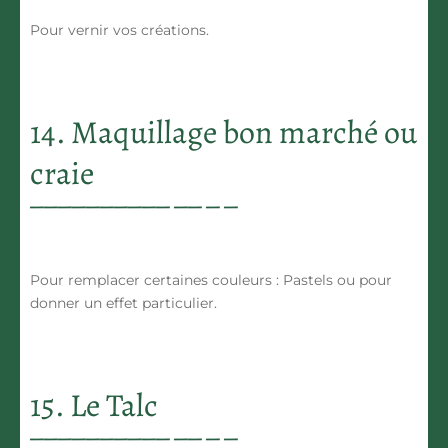
Pour vernir vos créations.
14. Maquillage bon marché ou
craie
Pour remplacer certaines couleurs : Pastels ou pour
donner un effet particulier.
15. Le Talc