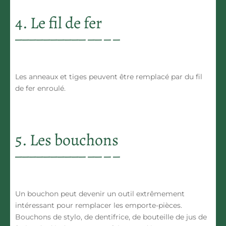
4. Le fil de fer
Les anneaux et tiges peuvent être remplacé par du fil
de fer enroulé.
5. Les bouchons
Un bouchon peut devenir un outil extrêmement
intéressant pour remplacer les emporte-pièces.
Bouchons de stylo, de dentifrice, de bouteille de jus de