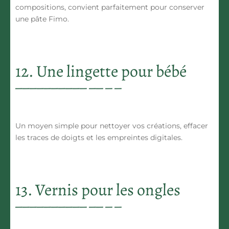
compositions, convient parfaitement pour conserver
une pâte Fimo.
12. Une lingette pour bébé
Un moyen simple pour nettoyer vos créations, effacer
les traces de doigts et les empreintes digitales.
13. Vernis pour les ongles