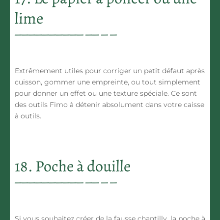
lime
Extrêmement utiles pour corriger un petit défaut après
cuisson, gommer une empreinte, ou tout simplement
pour donner un effet ou une texture spéciale. Ce sont
des outils Fimo à détenir absolument dans votre caisse
à outils.
18. Poche à douille
Si vous souhaitez créer de la fausse chantilly, la poche à