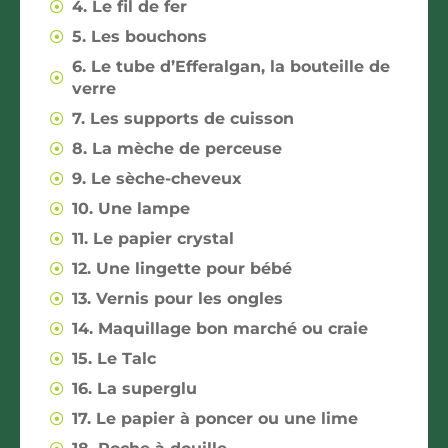
4. Le fil de fer
5. Les bouchons
6. Le tube d’Efferalgan, la bouteille de
verre
7. Les supports de cuisson
8. La mèche de perceuse
9. Le sèche-cheveux
10. Une lampe
11. Le papier crystal
12. Une lingette pour bébé
13. Vernis pour les ongles
14. Maquillage bon marché ou craie
15. Le Talc
16. La superglu
17. Le papier à poncer ou une lime