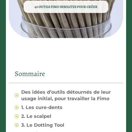
40 OUTILS FIMO INSOLITES POUR CRÉER
Sommaire
Des idées d’outils détournés de leur
usage initial, pour travailler la Fimo
1. Les cure-dents
2. Le scalpel
3. Le Dotting Tool