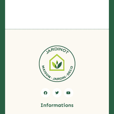
Informations