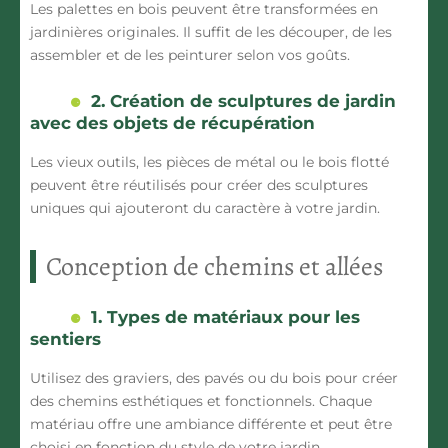
Les palettes en bois peuvent être transformées en
jardinières originales. Il suffit de les découper, de les
assembler et de les peinturer selon vos goûts.
2. Création de sculptures de jardin
avec des objets de récupération
Les vieux outils, les pièces de métal ou le bois flotté
peuvent être réutilisés pour créer des sculptures
uniques qui ajouteront du caractère à votre jardin.
Conception de chemins et allées
1. Types de matériaux pour les
sentiers
Utilisez des graviers, des pavés ou du bois pour créer
des chemins esthétiques et fonctionnels. Chaque
matériau offre une ambiance différente et peut être
choisi en fonction du style de votre jardin.