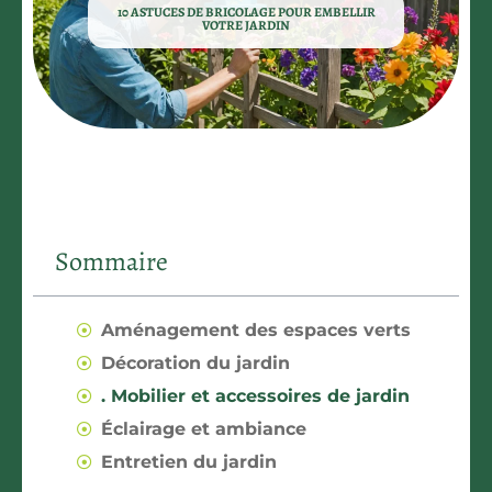
10 ASTUCES DE BRICOLAGE POUR EMBELLIR
VOTRE JARDIN
Sommaire
Aménagement des espaces verts
Décoration du jardin
. Mobilier et accessoires de jardin
Éclairage et ambiance
Entretien du jardin