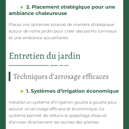
2. Placement stratégique pour une
ambiance chaleureuse
Placez vos lanternes solaires de manière stratégique
autour de votre jardin pour créer des points lumineux
et une ambiance accueillante.
Entretien du jardin
Techniques d’arrosage efficaces
1. Systèmes d’irrigation économique
Installez un système d’irrigation goutte à goutte pour
assurer un arrosage efficace et économique. Ce
système permet de réduire le gaspillage d’eau et
d’arroser directement les racines des plantes.