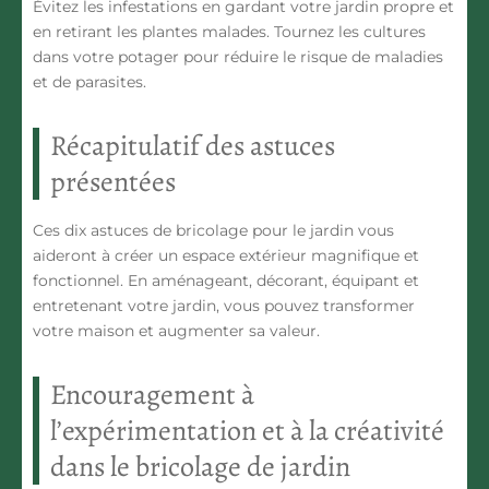
Évitez les infestations en gardant votre jardin propre et
en retirant les plantes malades. Tournez les cultures
dans votre potager pour réduire le risque de maladies
et de parasites.
Récapitulatif des astuces
présentées
Ces dix astuces de bricolage pour le jardin vous
aideront à créer un espace extérieur magnifique et
fonctionnel. En aménageant, décorant, équipant et
entretenant votre jardin, vous pouvez transformer
votre maison et augmenter sa valeur.
Encouragement à
l’expérimentation et à la créativité
dans le bricolage de jardin