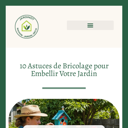
10 Astuces de Bricolage pour
Embellir Votre Jardin