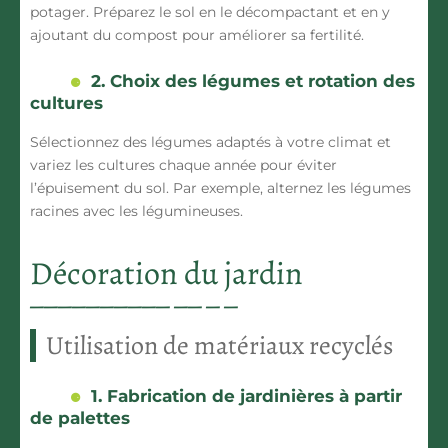
potager. Préparez le sol en le décompactant et en y
ajoutant du compost pour améliorer sa fertilité.
2. Choix des légumes et rotation des
cultures
Sélectionnez des légumes adaptés à votre climat et
variez les cultures chaque année pour éviter
l’épuisement du sol. Par exemple, alternez les légumes
racines avec les légumineuses.
Décoration du jardin
Utilisation de matériaux recyclés
1. Fabrication de jardinières à partir
de palettes