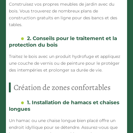
Construisez vos propres meubles de jardin avec du
bois. Vous trouverez de nombreux plans de
construction gratuits en ligne pour des bancs et des
tables.
2. Conseils pour le traitement et la
protection du bois
Traitez le bois avec un produit hydrofuge et appliquez
une couche de vernis ou de peinture pour le protéger
des intempéries et prolonger sa durée de vie.
Création de zones confortables
1. Installation de hamacs et chaises
longues
Un hamac ou une chaise longue bien placé offre un
endroit idyllique pour se détendre. Assurez-vous que