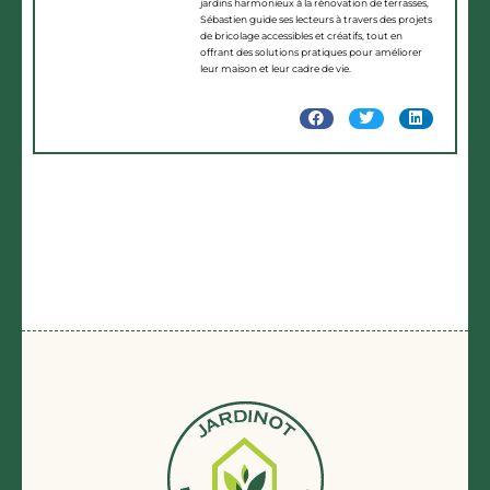
jardins harmonieux à la rénovation de terrasses,
Sébastien guide ses lecteurs à travers des projets
de bricolage accessibles et créatifs, tout en
offrant des solutions pratiques pour améliorer
leur maison et leur cadre de vie.