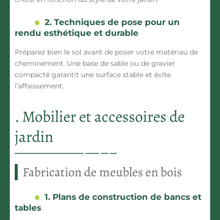
2. Techniques de pose pour un
rendu esthétique et durable
Préparez bien le sol avant de poser votre matériau de
cheminement. Une base de sable ou de gravier
compacté garantit une surface stable et évite
l’affaissement.
. Mobilier et accessoires de
jardin
Fabrication de meubles en bois
1. Plans de construction de bancs et
tables