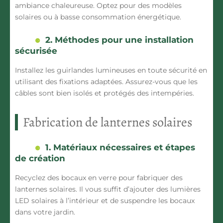
ambiance chaleureuse. Optez pour des modèles
solaires ou à basse consommation énergétique.
2. Méthodes pour une installation
sécurisée
Installez les guirlandes lumineuses en toute sécurité en
utilisant des fixations adaptées. Assurez-vous que les
câbles sont bien isolés et protégés des intempéries.
Fabrication de lanternes solaires
1. Matériaux nécessaires et étapes
de création
Recyclez des bocaux en verre pour fabriquer des
lanternes solaires. Il vous suffit d’ajouter des lumières
LED solaires à l’intérieur et de suspendre les bocaux
dans votre jardin.