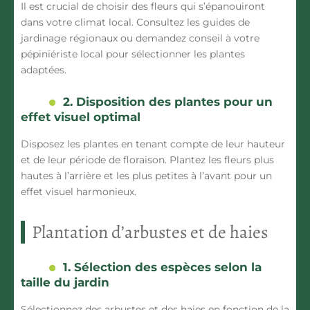
Il est crucial de choisir des fleurs qui s’épanouiront
dans votre climat local. Consultez les guides de
jardinage régionaux ou demandez conseil à votre
pépiniériste local pour sélectionner les plantes
adaptées.
2. Disposition des plantes pour un
effet visuel optimal
Disposez les plantes en tenant compte de leur hauteur
et de leur période de floraison. Plantez les fleurs plus
hautes à l’arrière et les plus petites à l’avant pour un
effet visuel harmonieux.
Plantation d’arbustes et de haies
1. Sélection des espèces selon la
taille du jardin
Sélectionnez des arbustes et des haies en fonction de la