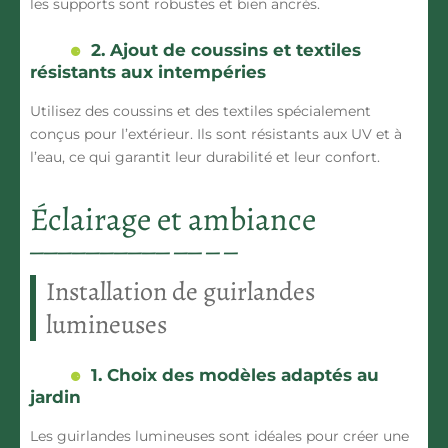
les supports sont robustes et bien ancrés.
2. Ajout de coussins et textiles
résistants aux intempéries
Utilisez des coussins et des textiles spécialement
conçus pour l’extérieur. Ils sont résistants aux UV et à
l’eau, ce qui garantit leur durabilité et leur confort.
Éclairage et ambiance
Installation de guirlandes
lumineuses
1. Choix des modèles adaptés au
jardin
Les guirlandes lumineuses sont idéales pour créer une