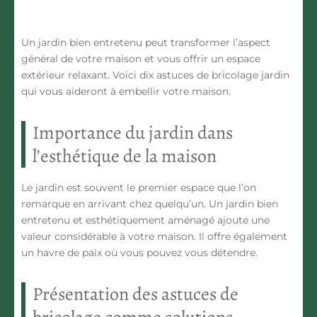
Un jardin bien entretenu peut transformer l’aspect
général de votre maison et vous offrir un espace
extérieur relaxant. Voici dix astuces de bricolage jardin
qui vous aideront à embellir votre maison.
Importance du jardin dans
l’esthétique de la maison
Le jardin est souvent le premier espace que l’on
remarque en arrivant chez quelqu’un. Un jardin bien
entretenu et esthétiquement aménagé ajoute une
valeur considérable à votre maison. Il offre également
un havre de paix où vous pouvez vous détendre.
Présentation des astuces de