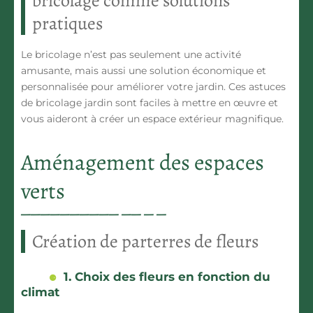
bricolage comme solutions
pratiques
Le bricolage n’est pas seulement une activité
amusante, mais aussi une solution économique et
personnalisée pour améliorer votre jardin. Ces astuces
de bricolage jardin sont faciles à mettre en œuvre et
vous aideront à créer un espace extérieur magnifique.
Aménagement des espaces
verts
Création de parterres de fleurs
1. Choix des fleurs en fonction du
climat