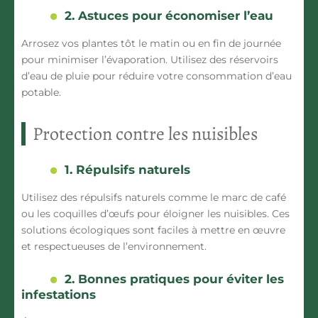
2. Astuces pour économiser l’eau
Arrosez vos plantes tôt le matin ou en fin de journée
pour minimiser l’évaporation. Utilisez des réservoirs
d’eau de pluie pour réduire votre consommation d’eau
potable.
Protection contre les nuisibles
1. Répulsifs naturels
Utilisez des répulsifs naturels comme le marc de café
ou les coquilles d’œufs pour éloigner les nuisibles. Ces
solutions écologiques sont faciles à mettre en œuvre
et respectueuses de l’environnement.
2. Bonnes pratiques pour éviter les
infestations