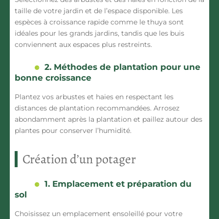
taille de votre jardin et de l’espace disponible. Les
espèces à croissance rapide comme le thuya sont
idéales pour les grands jardins, tandis que les buis
conviennent aux espaces plus restreints.
2. Méthodes de plantation pour une
bonne croissance
Plantez vos arbustes et haies en respectant les
distances de plantation recommandées. Arrosez
abondamment après la plantation et paillez autour des
plantes pour conserver l’humidité.
Création d’un potager
1. Emplacement et préparation du
sol
Choisissez un emplacement ensoleillé pour votre