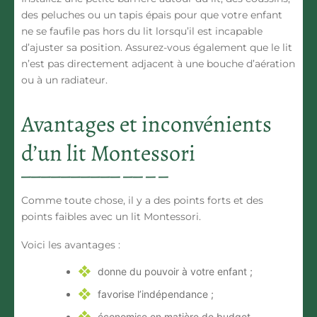
des
peluches
ou un tapis épais pour que votre enfant
ne se faufile pas hors du lit lorsqu’il est incapable
d’ajuster sa position. Assurez-vous également que le lit
n’est pas directement adjacent à une bouche d’aération
ou à un radiateur.
Avantages et inconvénients
d’un lit Montessori
Comme toute chose, il y a des points forts et des
points faibles avec un lit Montessori.
Voici les avantages :
donne du pouvoir à votre enfant ;
favorise l’indépendance
;
économise en matière de budget.