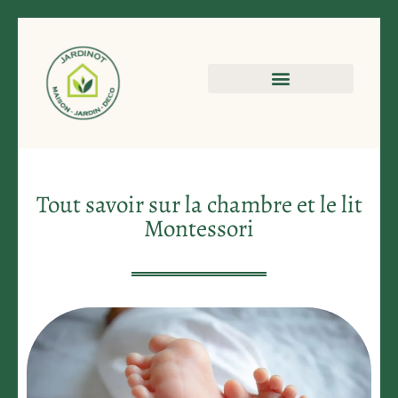
Tout savoir sur la chambre et le lit
Montessori