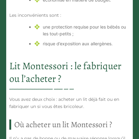
Les inconvénients sont :
une protection requise pour les bébés ou
les tout-petits ;
risque d’exposition aux allergènes.
Lit Montessori : le fabriquer
ou l’acheter ?
Vous avez deux choix : acheter un lit déjà fait ou en
fabriquer un si vous êtes bricoleur.
Où acheter un lit Montessori ?
Il n’y a pas de bonne ou de mauvaise réponse lorsqu’il