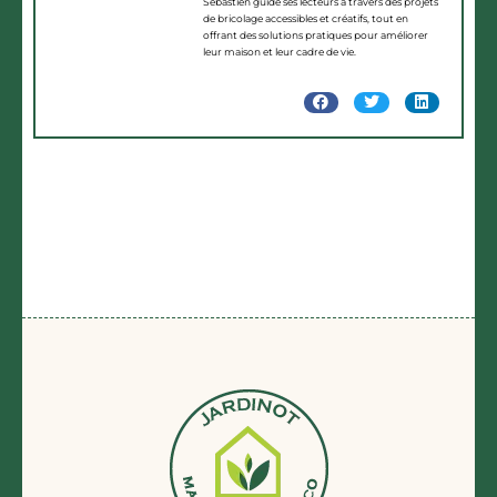
Sébastien guide ses lecteurs à travers des projets
de bricolage accessibles et créatifs, tout en
offrant des solutions pratiques pour améliorer
leur maison et leur cadre de vie.