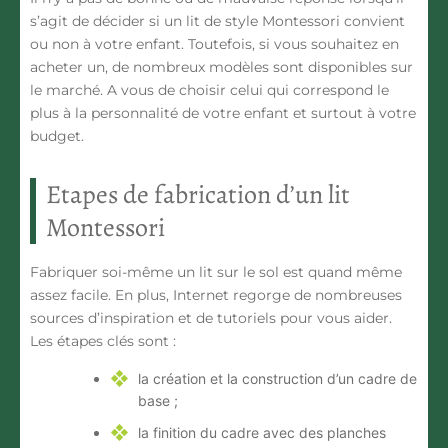
s’agit de décider si un
lit de style Montessori
convient
ou non à votre enfant. Toutefois, si vous souhaitez en
acheter un, de nombreux modèles sont disponibles sur
le marché. A vous de choisir celui qui correspond le
plus à la personnalité de votre enfant et surtout à votre
budget.
Etapes de fabrication d’un lit
Montessori
Fabriquer soi-même un lit sur le sol est quand même
assez facile. En plus, Internet regorge de nombreuses
sources d’inspiration et de tutoriels pour vous aider.
Les étapes clés sont :
la création et la construction d’un cadre de
base ;
la finition du cadre avec des planches