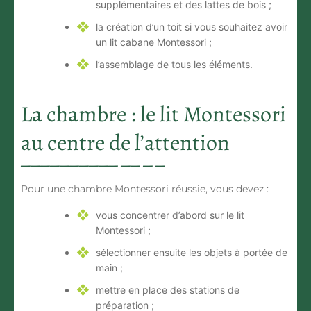
supplémentaires et des lattes de bois ;
la création d’un toit si vous souhaitez avoir
un
lit cabane Montessori
;
l’assemblage de tous les éléments.
La chambre : le lit Montessori
au centre de l’attention
Pour une chambre Montessori réussie, vous devez :
vous concentrer d’abord sur le lit
Montessori ;
sélectionner ensuite les objets à portée de
main ;
mettre en place des stations de
préparation ;