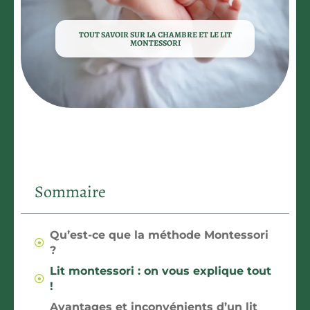
TOUT SAVOIR SUR LA CHAMBRE ET LE LIT
MONTESSORI
Sommaire
Qu’est-ce que la méthode Montessori
?
Lit montessori : on vous explique tout
!
Avantages et inconvénients d’un lit