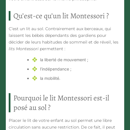
Qu’est-ce qu’un lit Montessori ?
C’est un lit au sol. Contrairement aux
berceaux
, qui
laissent les bébés dépendants des gardiens pour
décider de leurs habitudes de sommeil et de réveil, les
lits Montessori
permettent :
la liberté de mouvement ;
l’indépendance ;
la mobilité.
Pourquoi le lit Montessori est-il
posé au sol ?
Placer le lit de votre enfant au sol permet une libre
circulation sans aucune restriction. De ce fait, il peut