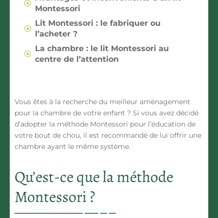
Montessori
Lit Montessori : le fabriquer ou
l’acheter ?
La chambre : le lit Montessori au
centre de l’attention
Vous êtes à la recherche du meilleur aménagement
pour la chambre de votre enfant ? Si vous avez décidé
d’adopter la méthode Montessori pour l’éducation de
votre bout de chou, il est recommandé de lui offrir une
chambre ayant le même système.
Qu’est-ce que la méthode
Montessori ?