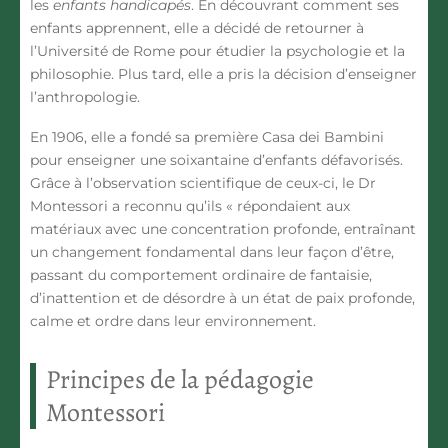
les
enfants handicapés
. En découvrant comment ses
enfants apprennent, elle a décidé de retourner à
l’Université de Rome pour étudier la
psychologie
et la
philosophie
. Plus tard, elle a pris la décision d’enseigner
l’anthropologie.
En 1906, elle a fondé sa première Casa dei Bambini
pour enseigner une soixantaine d’enfants défavorisés.
Grâce à l’
observation scientifique
de ceux-ci, le Dr
Montessori a reconnu qu’ils « répondaient aux
matériaux avec une concentration profonde, entraînant
un changement fondamental dans leur façon d’être,
passant du comportement ordinaire de fantaisie,
d’inattention et de désordre à un état de paix profonde,
calme et ordre dans leur environnement.
Principes de la pédagogie
Montessori