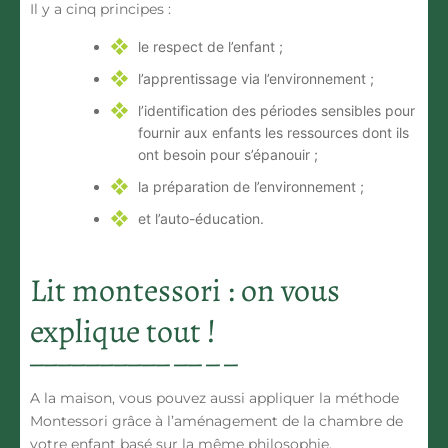
Il y a cinq principes :
le respect de l’enfant ;
l’apprentissage via l’environnement ;
l’identification des périodes sensibles pour
fournir aux enfants les ressources dont ils
ont besoin pour s’épanouir ;
la préparation de l’environnement ;
et l’auto-éducation.
Lit montessori : on vous
explique tout !
A la maison, vous pouvez aussi appliquer la méthode
Montessori grâce à l’
aménagement de la chambre de
votre enfant
basé sur la même philosophie.