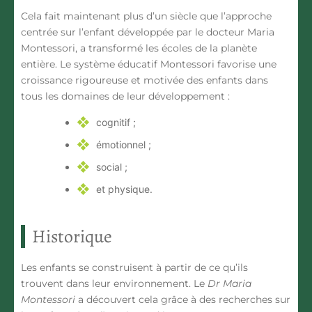
Cela fait maintenant plus d’un siècle que l’approche
centrée sur l’enfant développée par le
docteur Maria
Montessori, a transformé les écoles de la planète
entière. Le système éducatif Montessori favorise une
croissance rigoureuse et motivée des enfants
dans
tous les domaines de leur développement :
cognitif ;
émotionnel ;
social ;
et physique.
Historique
Les enfants se construisent à partir de ce qu’ils
trouvent dans leur environnement. Le
Dr Maria
Montessori
a découvert cela grâce à des recherches sur