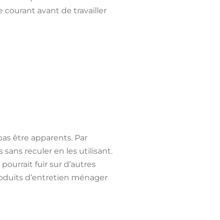
courant avant de travailler
pas être apparents. Par
ans reculer en les utilisant.
pourrait fuir sur d’autres
produits d’entretien ménager