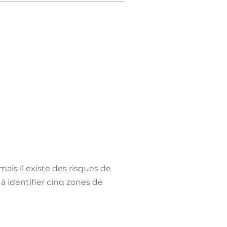
ais il existe des risques de
à identifier cinq zones de