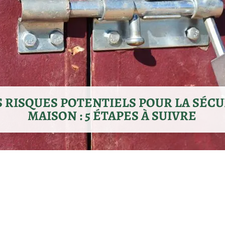
S RISQUES POTENTIELS POUR LA SÉCU
MAISON : 5 ÉTAPES À SUIVRE