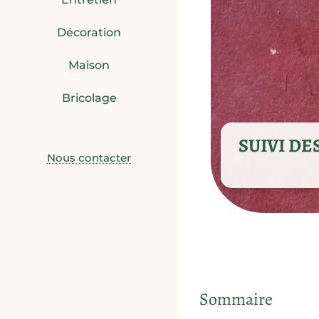
Décoration
Maison
Bricolage
SUIVI DE
Nous contacter
Sommaire