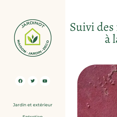
Suivi des 
à 
Jardin et extérieur
Entretien